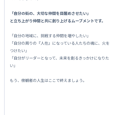
「自分の街の、大切な仲間を目醒めさせたい」
と立ち上がり仲間と共に創り上げるムーブメントです。
「自分の地域に、挑戦する仲間を増やしたい」
「自分の周りの『人在』になっている人たちの魂に、火を
つけたい」
「自分がリーダーとなって、未来を創るきっかけになりた
い」
もう、傍観者の人生はここで終えましょう。