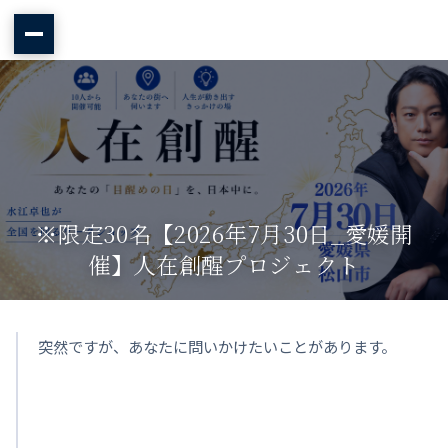
※限定30名【2026年7月30日_愛媛開
催】人在創醒プロジェクト
突然ですが、あなたに問いかけたいことがあります。