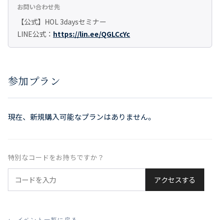
お問い合わせ先
【公式】HOL 3daysセミナー
LINE公式：
https://lin.ee/QGLCcYc
参加プラン
現在、新規購入可能なプランはありません。
特別なコードをお持ちですか？
アクセスする