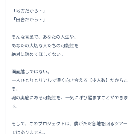
「地方だから…」
「田舎だから…」
そんな言葉で、あなたの人生や、
あなたの大切な人たちの可能性を
絶対に諦めてほしくない。
画面越しではない。
一人ひとりとリアルで深く向き合える【少人数】だからこ
そ、
魂の奥底にある可能性を、一気に呼び醒ますことができま
す。
そして、このプロジェクトは、僕がただ各地を回るツアー
ではありません。