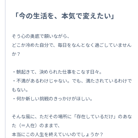
「今の生活を、本気で変えたい」
そう心の奥底で願いながら、
どこか冷めた自分で、毎日をなんとなく過ごしていません
か？
・朝起きて、決められた仕事をこなす日々。
・不満があるわけじゃない。でも、満たされているわけで
もない。
・何か新しい挑戦のきっかけがほしい。
そんな風に、ただその場所に「存在しているだけ」のあな
た（＝人在）のままで、
本当にこの人生を終えていいのでしょうか？