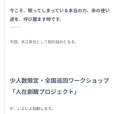
今こそ、眠ってしまっている本当の力、命の使い
道を、呼び醒ます時です。
───
今回、水江卓也として初の試みとなる、
少人数限定・全国巡回ワークショップ
「人在創醒プロジェクト」
が、いよいよ始動します。