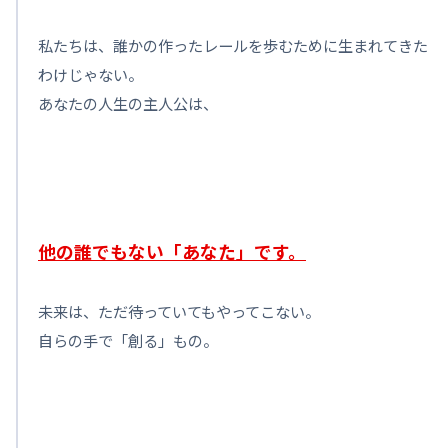
私たちは、誰かの作ったレールを歩むために生まれてきた
わけじゃない。
あなたの人生の主人公は、
他の誰でもない「あなた」です。
未来は、ただ待っていてもやってこない。
自らの手で「創る」もの。