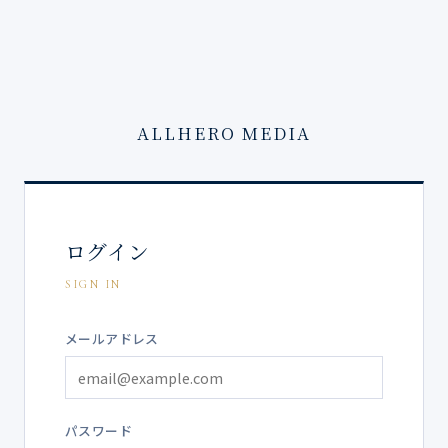
ALLHERO MEDIA
ログイン
SIGN IN
メールアドレス
パスワード