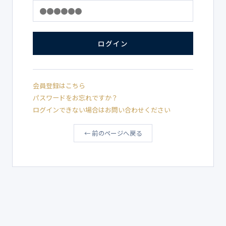
ログイン
会員登録はこちら
パスワードをお忘れですか？
ログインできない場合はお問い合わせください
← 前のページへ戻る