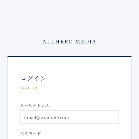
ALLHERO MEDIA
ログイン
SIGN IN
メールアドレス
パスワード