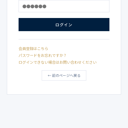
ログイン
会員登録はこちら
パスワードをお忘れですか？
ログインできない場合はお問い合わせください
← 前のページへ戻る