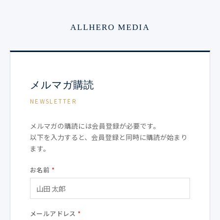
ALLHERO MEDIA
メルマガ購読
NEWSLETTER
メルマガの購読には会員登録が必要です。
以下を入力すると、会員登録と同時に購読が始まり
ます。
お名前
*
メールアドレス
*