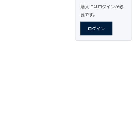
購入にはログインが必
要です。
ログイン