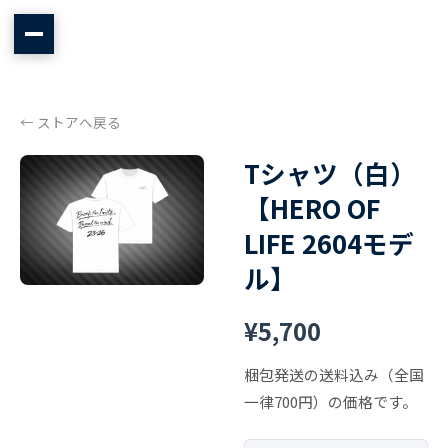
← ストアへ戻る
Tシャツ（白）
【HERO OF
LIFE 2604モデ
ル】
¥5,700
梱包発送の送料込み（全国
一律700円）の価格です。