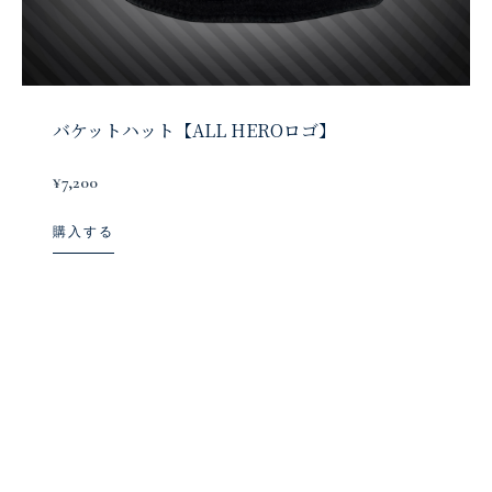
バケットハット【ALL HEROロゴ】
¥7,200
購入する