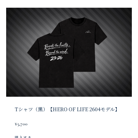
Tシャツ（黒）【HERO OF LIFE 2604モデル】
¥5,700
購入する