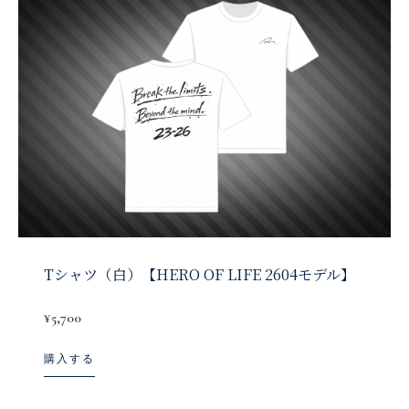
Tシャツ（白）【HERO OF LIFE 2604モデル】
¥5,700
購入する