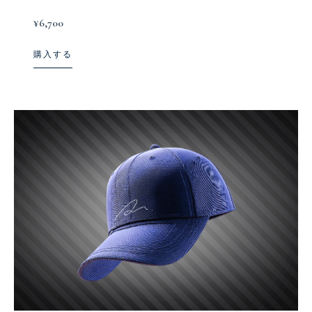
¥6,700
購入する