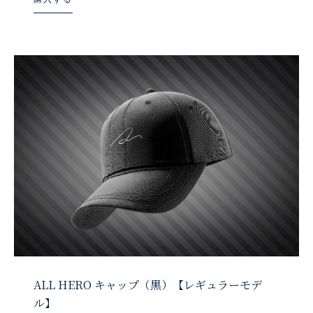
ALL HERO キャップ（黒）【レギュラーモデ
ル】