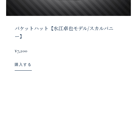
バケットハット【水江卓也モデル/スカルバニ
ー】
¥7,200
購入する