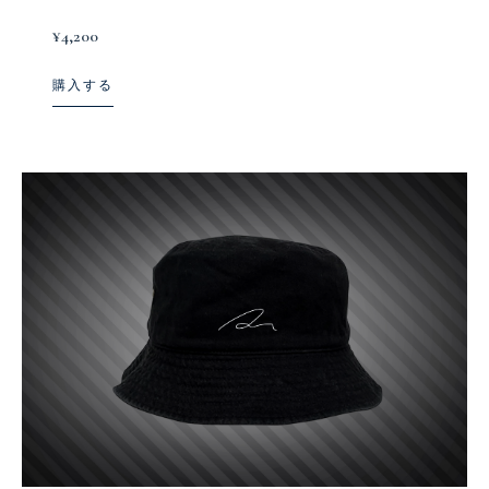
¥4,200
購入する