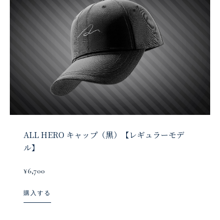
ALL HERO キャップ（黒）【レギュラーモデ
ル】
¥6,700
購入する