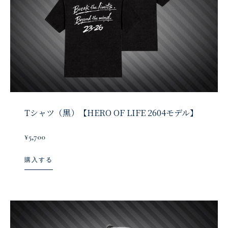
Tシャツ（黒）【HERO OF LIFE 2604モデル】
¥5,700
購入する