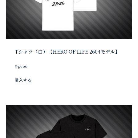
Tシャツ（白）【HERO OF LIFE 2604モデル】
¥5,700
購入する